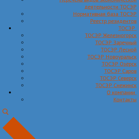
деятельности ТОСЭР
Нормативная база ТОСЭР
Реестр резидентов
ТОСЭР
ТОСЭР Железногорск
ТОСЭР Заречный
ТОСЭР Лесной
ТОСЭР Новоуральск
ТОСЭР Озёрск
ТОСЭР Саров
ТОСЭР Северск
ТОСЭР Снежинск
О компании
Контакты