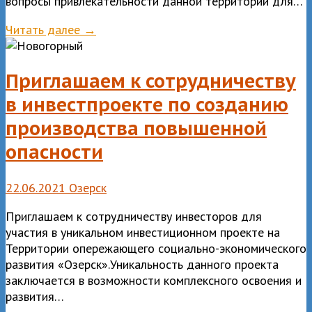
вопросы привлекательности данной территории для…
Читать далее →
Приглашаем к сотрудничеству
в инвестпроекте по созданию
производства повышенной
опасности
22.06.2021
Озерск
Приглашаем к сотрудничеству инвесторов для
участия в уникальном инвестиционном проекте на
Территории опережающего социально-экономического
развития «Озерск».Уникальность данного проекта
заключается в возможности комплексного освоения и
развития…