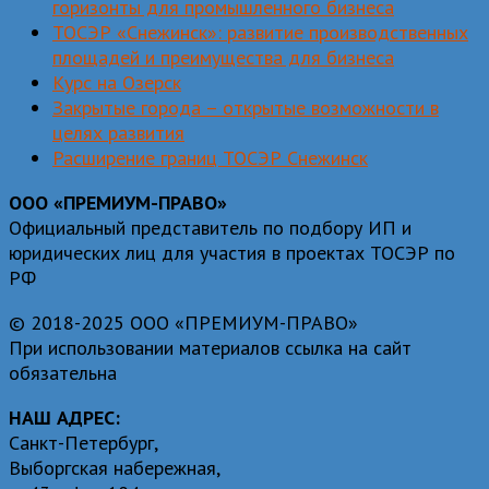
горизонты для промышленного бизнеса
ТОСЭР «Снежинск»: развитие производственных
площадей и преимущества для бизнеса
Курс на Озерск
Закрытые города – открытые возможности в
целях развития
Расширение границ ТОСЭР Снежинск
ООО «ПРЕМИУМ-ПРАВО»
Официальный представитель по подбору ИП и
юридических лиц для участия в проектах ТОСЭР по
РФ
© 2018-2025 ООО «ПРЕМИУМ-ПРАВО»
При использовании материалов ссылка на сайт
обязательна
НАШ АДРЕС:
Санкт-Петербург,
Выборгская набережная,