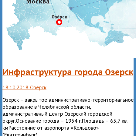
Инфраструктура города Озерск
18.10.2018
Озерск
Озерск – закрытое административно-территориальное
образование в Челябинской области,
административный центр Озерский городской
округ.Основание города – 1954 г.Площадь – 65,7 кв.
кмРасстояние от аэропорта «Кольцово»
(Екатеринбург)…