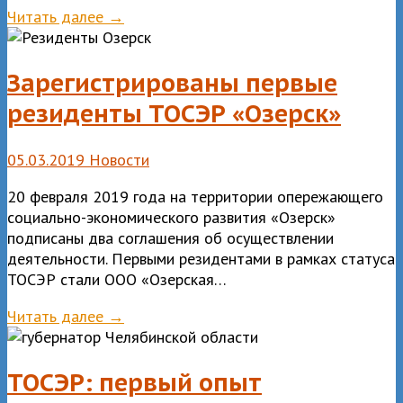
Читать далее →
Зарегистрированы первые
резиденты ТОСЭР «Озерск»
05.03.2019
Новости
20 февраля 2019 года на территории опережающего
социально-экономического развития «Озерск»
подписаны два соглашения об осуществлении
деятельности. Первыми резидентами в рамках статуса
ТОСЭР стали ООО «Озерская…
Читать далее →
ТОСЭР: первый опыт