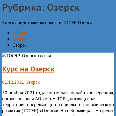
Рубрика:
Озерск
Здесь представлены новости ТОСЭР Озерск
Главная
Статьи
Озерск
Курс на Озерск
01.12.2021
Озерск
30 ноября 2021 года состоялась онлайн-конференция,
организованная АО «Атом-ТОР», посвященная
территории опережающего социально-экономического
развития (ТОСЭР) «Озерск». На ней были рассмотрены