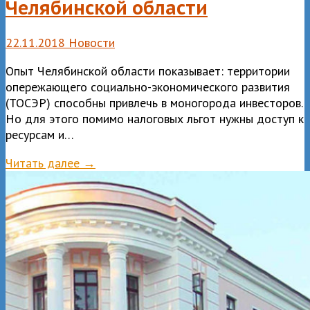
Челябинской области
22.11.2018
Новости
Опыт Челябинской области показывает: территории
опережающего социально-экономического развития
(ТОСЭР) способны привлечь в моногорода инвесторов.
Но для этого помимо налоговых льгот нужны доступ к
ресурсам и…
Читать далее →