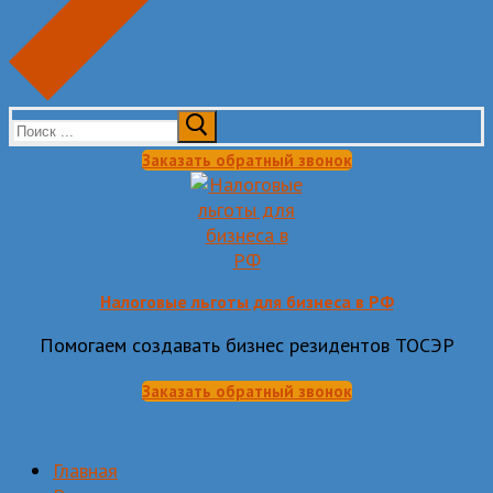
Искать:
Заказать обратный звонок
Налоговые льготы для бизнеса в РФ
Помогаем создавать бизнес резидентов ТОСЭР
Заказать обратный звонок
Главная