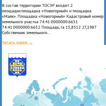
В состав территории ТОСЭР входят 2
площадки:площадка «Новогорный» и площадка
«Маяк». Площадка «Новогорный» Кадастровый номер
земельного участка 74:41:0000000:6651
74:41:0000000:6652 Площадь, га 15,8512 27,1987
Собственник земельного…
Читать далее →